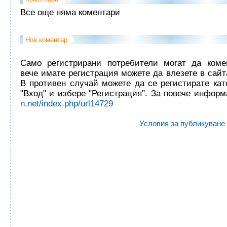
Все още няма коментари
Нов коментар
Само регистрирани потребители могат да комен
вече имате регистрация можете да влезете в сайта
В противен случай можете да се регистирате кат
"Вход" и избере "Регистрация". За повече инфор
n.net/index.php/url14729
Условия за публикуване