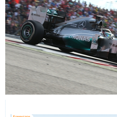
Коментари