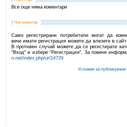
Все още няма коментари
Нов коментар
Само регистрирани потребители могат да комен
вече имате регистрация можете да влезете в сайта
В противен случай можете да се регистирате кат
"Вход" и избере "Регистрация". За повече инфор
n.net/index.php/url14729
Условия за публикуване