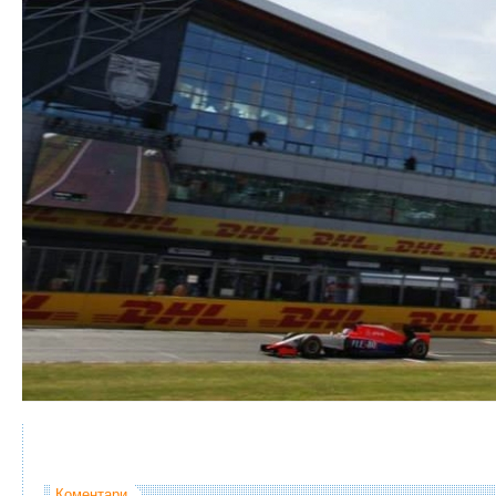
Коментари