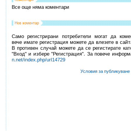
Все още няма коментари
Нов коментар
Само регистрирани потребители могат да комен
вече имате регистрация можете да влезете в сайта
В противен случай можете да се регистирате кат
"Вход" и избере "Регистрация". За повече инфор
n.net/index.php/url14729
Условия за публикуване