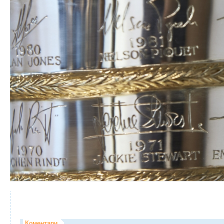
Коментари