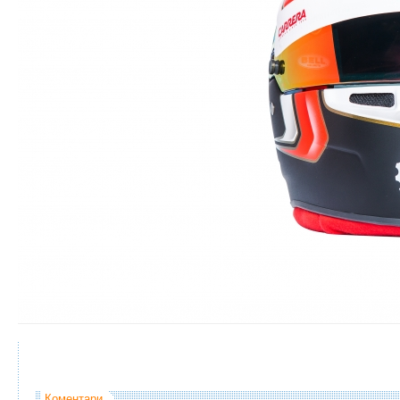
Коментари