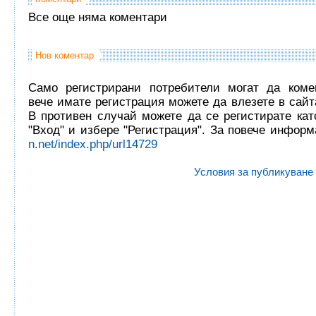
Все още няма коментари
Нов коментар
Само регистрирани потребители могат да комен
вече имате регистрация можете да влезете в сайта
В противен случай можете да се регистирате кат
"Вход" и избере "Регистрация". За повече инфор
n.net/index.php/url14729
Условия за публикуване