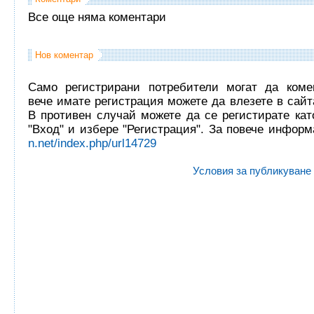
Все още няма коментари
Нов коментар
Само регистрирани потребители могат да комен
вече имате регистрация можете да влезете в сайта
В противен случай можете да се регистирате кат
"Вход" и избере "Регистрация". За повече инфор
n.net/index.php/url14729
Условия за публикуване