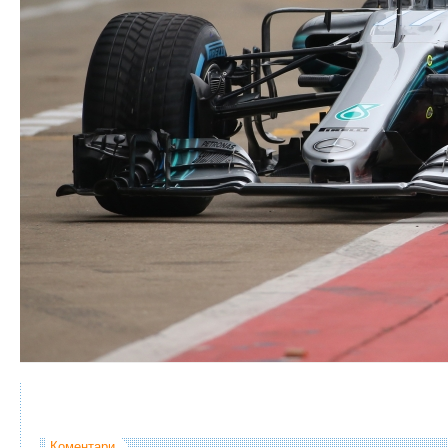
Коментари