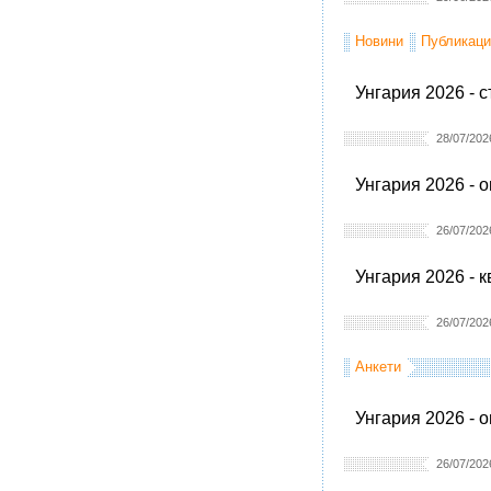
Новини
Публикаци
Унгария 2026 - 
28/07/202
Унгария 2026 - 
26/07/202
Унгария 2026 - 
26/07/202
Анкети
Унгария 2026 - 
26/07/202