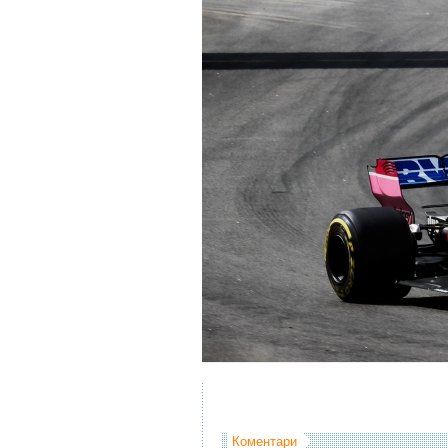
Коментари