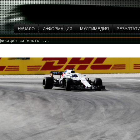
НАЧАЛО
ИНФОРМАЦИЯ
МУЛТИМЕДИЯ
РЕЗУЛТАТ
фикация за място ...