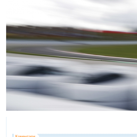
Коментари