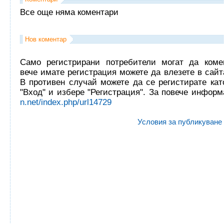
Все още няма коментари
Нов коментар
Само регистрирани потребители могат да комен
вече имате регистрация можете да влезете в сайта
В противен случай можете да се регистирате кат
"Вход" и избере "Регистрация". За повече инфор
n.net/index.php/url14729
Условия за публикуване