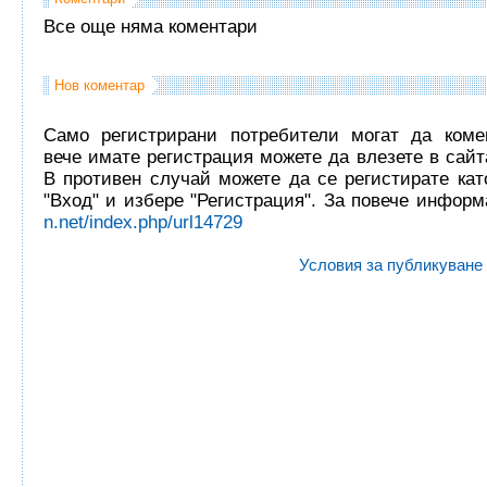
Все още няма коментари
Нов коментар
Само регистрирани потребители могат да комен
вече имате регистрация можете да влезете в сайта
В противен случай можете да се регистирате кат
"Вход" и избере "Регистрация". За повече инфор
n.net/index.php/url14729
Условия за публикуване