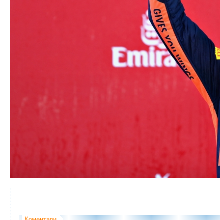
Коментари