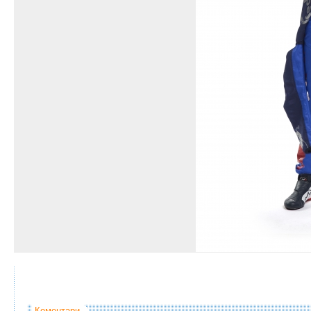
Коментари