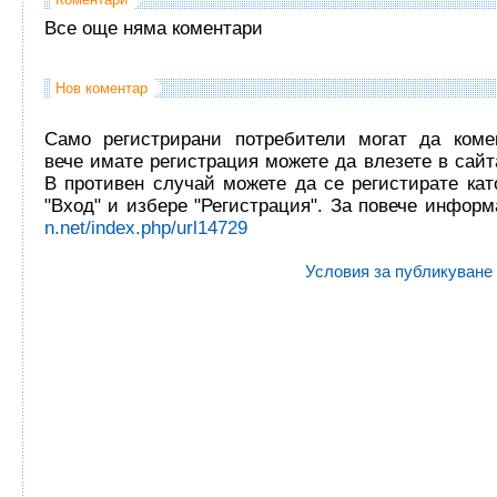
Все още няма коментари
Нов коментар
Само регистрирани потребители могат да комен
вече имате регистрация можете да влезете в сайта
В противен случай можете да се регистирате кат
"Вход" и избере "Регистрация". За повече инфор
n.net/index.php/url14729
Условия за публикуване