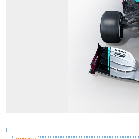
Коментари