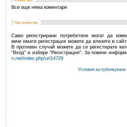
Все още няма коментари
Нов коментар
Само регистрирани потребители могат да комен
вече имате регистрация можете да влезете в сайта
В противен случай можете да се регистирате кат
"Вход" и избере "Регистрация". За повече инфор
n.net/index.php/url14729
Условия за публикуване