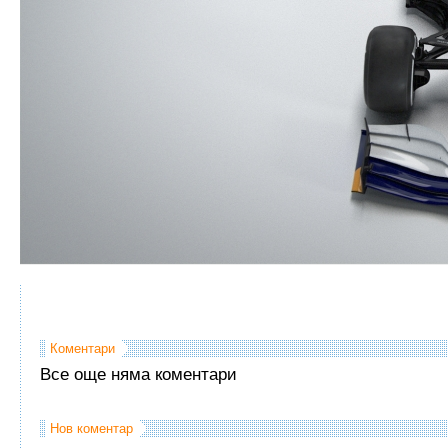
Коментари
Все още няма коментари
Нов коментар