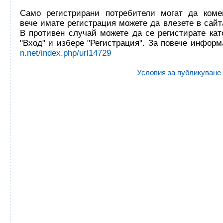
Само регистрирани потребители могат да комен
вече имате регистрация можете да влезете в сайта
В противен случай можете да се регистирате кат
"Вход" и избере "Регистрация". За повече инфор
n.net/index.php/url14729
Условия за публикуване