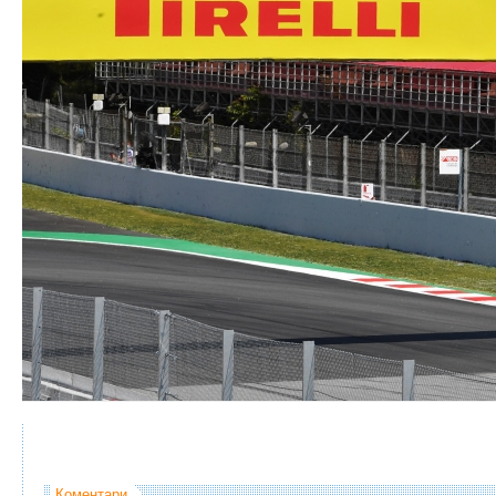
Коментари