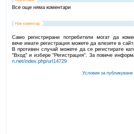
Все още няма коментари
Нов коментар
Само регистрирани потребители могат да комен
вече имате регистрация можете да влезете в сайта
В противен случай можете да се регистирате кат
"Вход" и избере "Регистрация". За повече инфор
n.net/index.php/url14729
Условия за публикуване