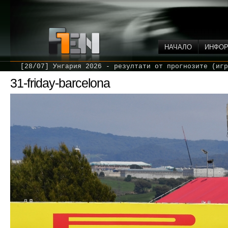
НАЧАЛО
ИНФО
[28/07] Унгария 2026 - резултати от прогнозите (игр
31-friday-barcelona