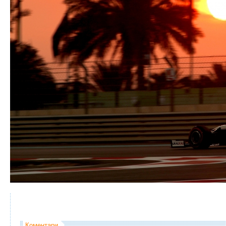
Коментари