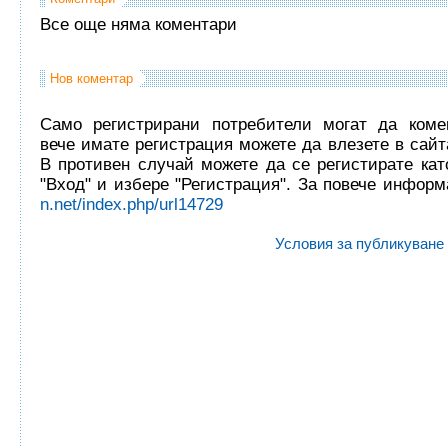
Все още няма коментари
Нов коментар
Само регистрирани потребители могат да комен
вече имате регистрация можете да влезете в сайта
В противен случай можете да се регистирате кат
"Вход" и избере "Регистрация". За повече инфор
n.net/index.php/url14729
Условия за публикуване