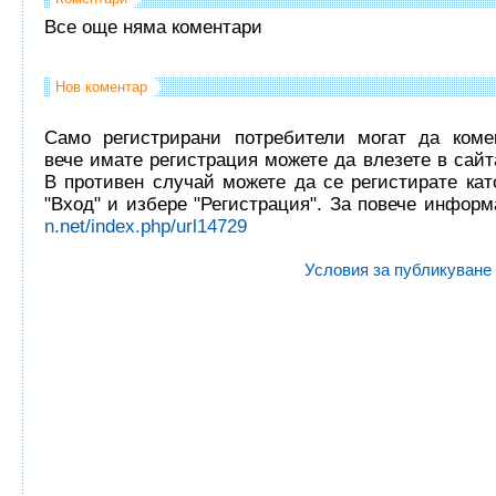
Все още няма коментари
Нов коментар
Само регистрирани потребители могат да комен
вече имате регистрация можете да влезете в сайта
В противен случай можете да се регистирате кат
"Вход" и избере "Регистрация". За повече инфор
n.net/index.php/url14729
Условия за публикуване