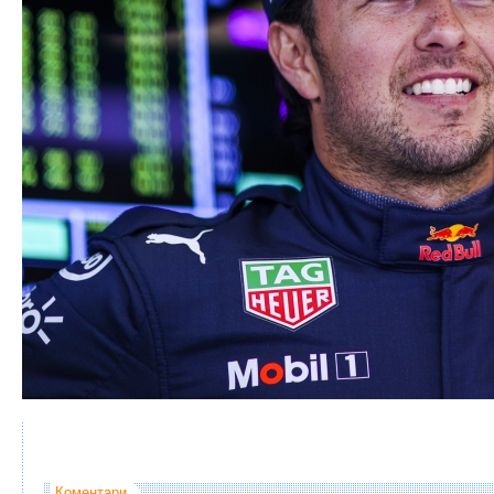
Коментари