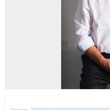
Коментари