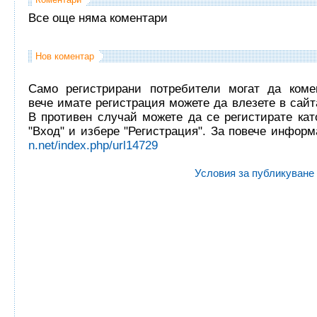
Все още няма коментари
Нов коментар
Само регистрирани потребители могат да комен
вече имате регистрация можете да влезете в сайта
В противен случай можете да се регистирате кат
"Вход" и избере "Регистрация". За повече инфор
n.net/index.php/url14729
Условия за публикуване