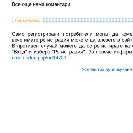
Все още няма коментари
Нов коментар
Само регистрирани потребители могат да комен
вече имате регистрация можете да влезете в сайта
В противен случай можете да се регистирате кат
"Вход" и избере "Регистрация". За повече инфор
n.net/index.php/url14729
Условия за публикуване