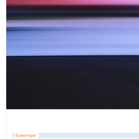
Коментари