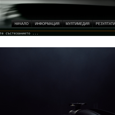
НАЧАЛО
ИНФОРМАЦИЯ
МУЛТИМЕДИЯ
РЕЗУЛТАТ
те състезанието ...