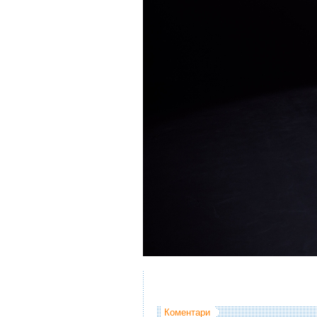
Коментари