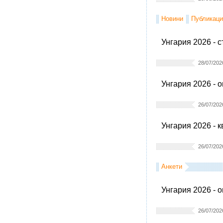
Новини
Публикаци
Унгария 2026 - 
28/07/202
Унгария 2026 - 
26/07/202
Унгария 2026 - 
26/07/202
Анкети
Унгария 2026 - 
26/07/202