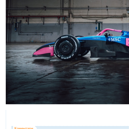
Коментари