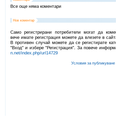
Все още няма коментари
Нов коментар
Само регистрирани потребители могат да комен
вече имате регистрация можете да влезете в сайта
В противен случай можете да се регистирате кат
"Вход" и избере "Регистрация". За повече инфор
n.net/index.php/url14729
Условия за публикуване