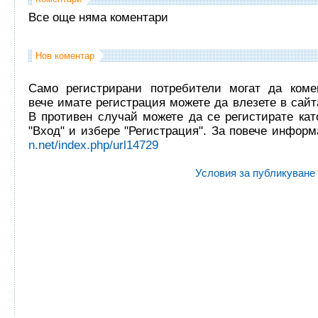
Все още няма коментари
Нов коментар
Само регистрирани потребители могат да комен
вече имате регистрация можете да влезете в сайта
В противен случай можете да се регистирате кат
"Вход" и избере "Регистрация". За повече инфор
n.net/index.php/url14729
Условия за публикуване