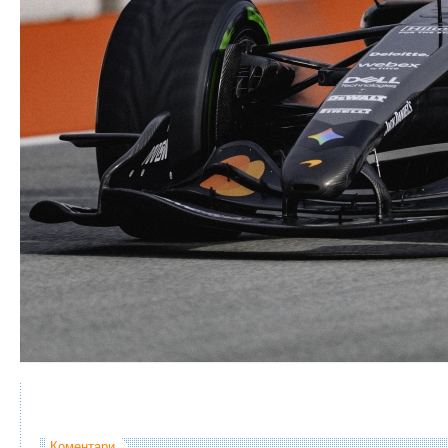
Коментари