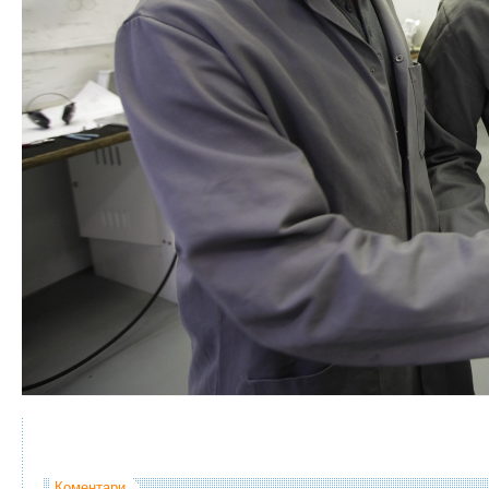
Коментари