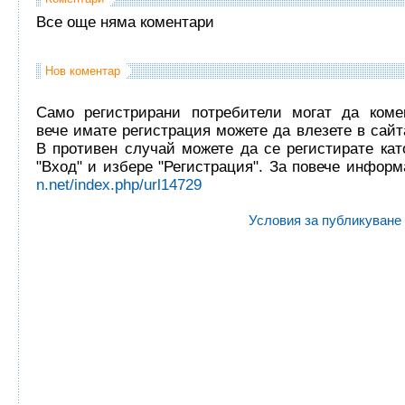
Все още няма коментари
Нов коментар
Само регистрирани потребители могат да комен
вече имате регистрация можете да влезете в сайта
В противен случай можете да се регистирате кат
"Вход" и избере "Регистрация". За повече инфор
n.net/index.php/url14729
Условия за публикуване