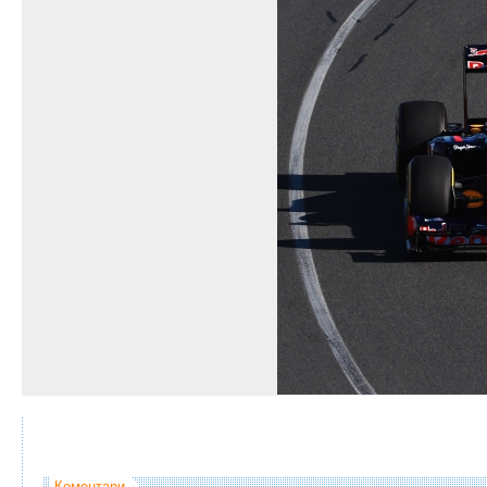
Коментари