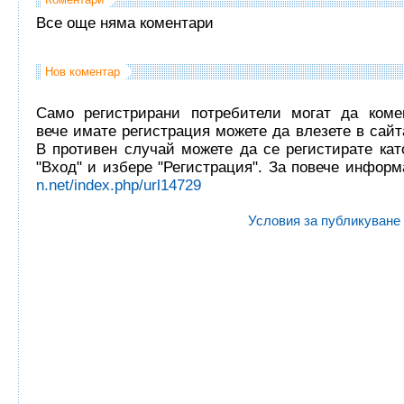
Все още няма коментари
Нов коментар
Само регистрирани потребители могат да комен
вече имате регистрация можете да влезете в сайта
В противен случай можете да се регистирате кат
"Вход" и избере "Регистрация". За повече инфор
n.net/index.php/url14729
Условия за публикуване