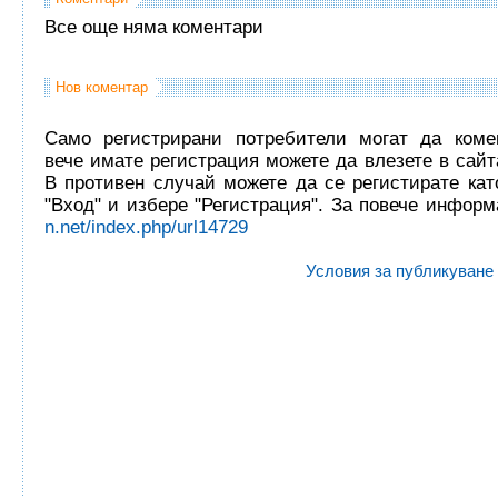
Все още няма коментари
Нов коментар
Само регистрирани потребители могат да комен
вече имате регистрация можете да влезете в сайта
В противен случай можете да се регистирате кат
"Вход" и избере "Регистрация". За повече инфор
n.net/index.php/url14729
Условия за публикуване