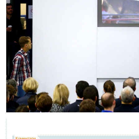
Коментари