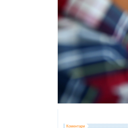
Коментари