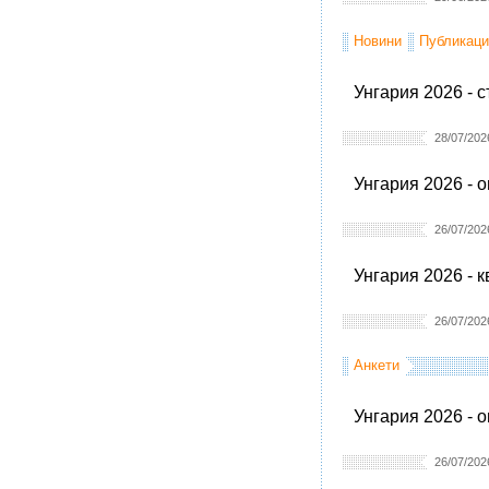
Новини
Публикаци
Унгария 2026 - 
28/07/202
Унгария 2026 - 
26/07/202
Унгария 2026 - 
26/07/202
Анкети
Унгария 2026 - 
26/07/202