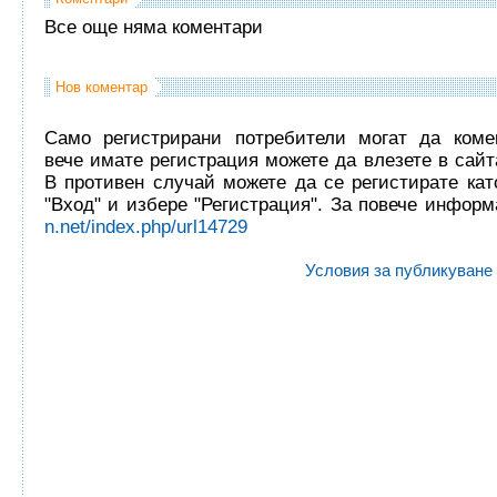
Все още няма коментари
Нов коментар
Само регистрирани потребители могат да комен
вече имате регистрация можете да влезете в сайта
В противен случай можете да се регистирате кат
"Вход" и избере "Регистрация". За повече инфор
n.net/index.php/url14729
Условия за публикуване