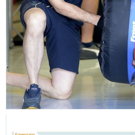
Коментари