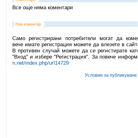
Все още няма коментари
Нов коментар
Само регистрирани потребители могат да комен
вече имате регистрация можете да влезете в сайта
В противен случай можете да се регистирате кат
"Вход" и избере "Регистрация". За повече инфор
n.net/index.php/url14729
Условия за публикуване