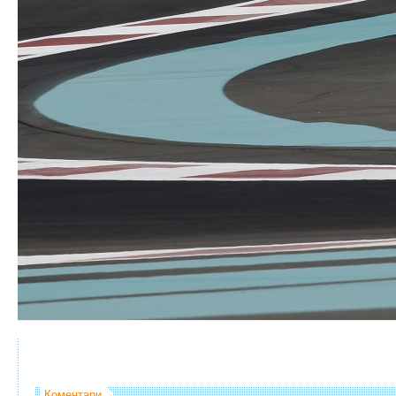
Коментари