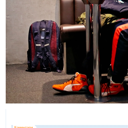
Коментари