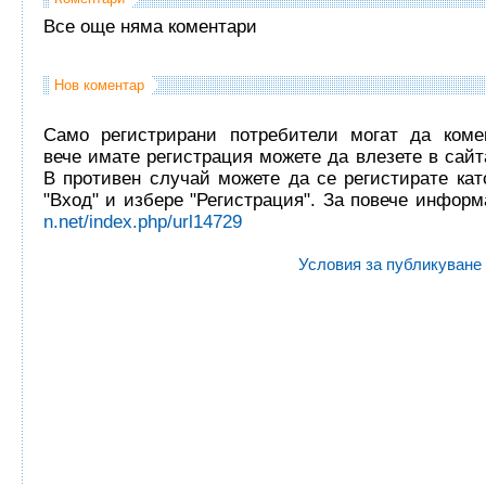
Все още няма коментари
Нов коментар
Само регистрирани потребители могат да комен
вече имате регистрация можете да влезете в сайта
В противен случай можете да се регистирате кат
"Вход" и избере "Регистрация". За повече инфор
n.net/index.php/url14729
Условия за публикуване