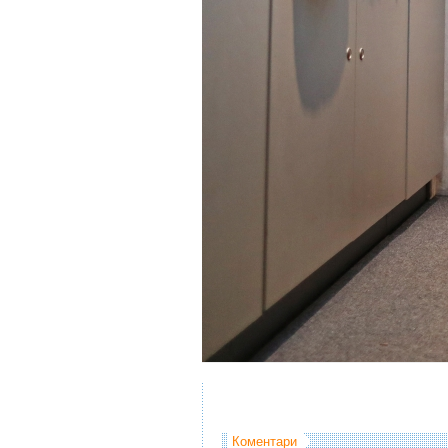
Коментари