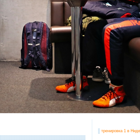
тренировка 1 в Ниде