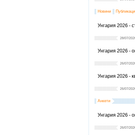
Новини
Публикаци
Унгария 2026 - 
28/07/202
Унгария 2026 - 
26/07/202
Унгария 2026 - 
26/07/202
Анкети
Унгария 2026 - 
26/07/202