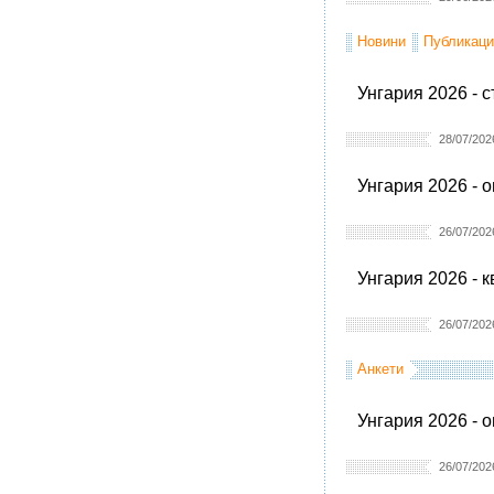
Новини
Публикаци
Унгария 2026 - 
28/07/202
Унгария 2026 - 
26/07/202
Унгария 2026 - 
26/07/202
Анкети
Унгария 2026 - 
26/07/202