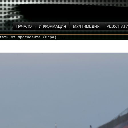
НАЧАЛО
ИНФОРМАЦИЯ
МУЛТИМЕДИЯ
РЕЗУЛТАТ
тати от прогнозите (игра) ...