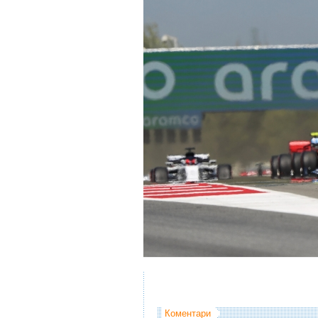
Коментари