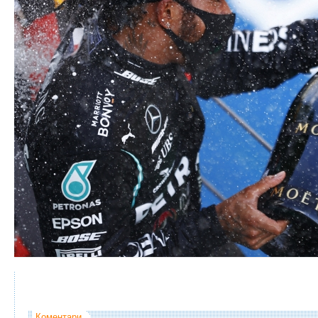
Коментари