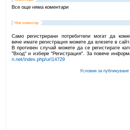
Все още няма коментари
Нов коментар
Само регистрирани потребители могат да комен
вече имате регистрация можете да влезете в сайта
В противен случай можете да се регистирате кат
"Вход" и избере "Регистрация". За повече инфор
n.net/index.php/url14729
Условия за публикуване