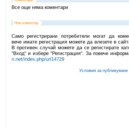
Все още няма коментари
Нов коментар
Само регистрирани потребители могат да комен
вече имате регистрация можете да влезете в сайта
В противен случай можете да се регистирате кат
"Вход" и избере "Регистрация". За повече инфор
n.net/index.php/url14729
Условия за публикуване