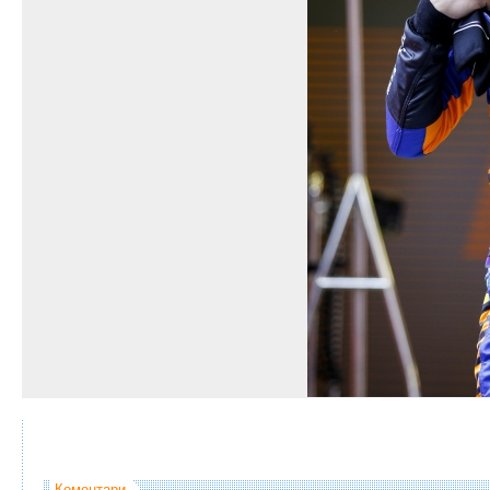
Коментари