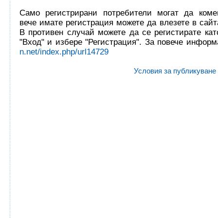
Само регистрирани потребители могат да комен
вече имате регистрация можете да влезете в сайта
В противен случай можете да се регистирате кат
"Вход" и избере "Регистрация". За повече инфор
n.net/index.php/url14729
Условия за публикуване