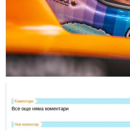
Коментари
Все още няма коментари
Нов коментар