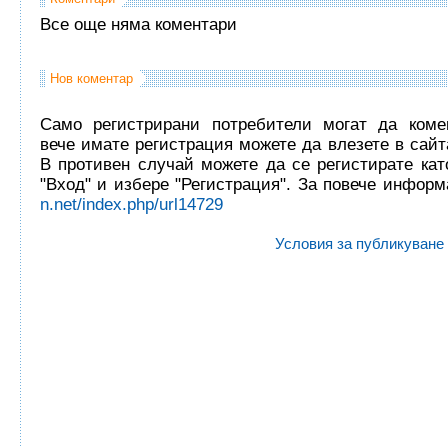
Все още няма коментари
Нов коментар
Само регистрирани потребители могат да комен
вече имате регистрация можете да влезете в сайта
В противен случай можете да се регистирате кат
"Вход" и избере "Регистрация". За повече инфор
n.net/index.php/url14729
Условия за публикуване