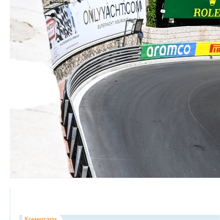
Коментари