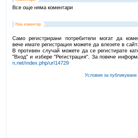
Все още няма коментари
Нов коментар
Само регистрирани потребители могат да комен
вече имате регистрация можете да влезете в сайта
В противен случай можете да се регистирате кат
"Вход" и избере "Регистрация". За повече инфор
n.net/index.php/url14729
Условия за публикуване