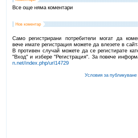
Все още няма коментари
Нов коментар
Само регистрирани потребители могат да комен
вече имате регистрация можете да влезете в сайта
В противен случай можете да се регистирате кат
"Вход" и избере "Регистрация". За повече инфор
n.net/index.php/url14729
Условия за публикуване