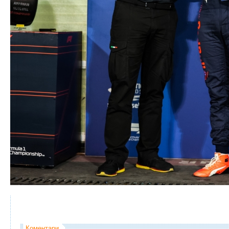
Коментари