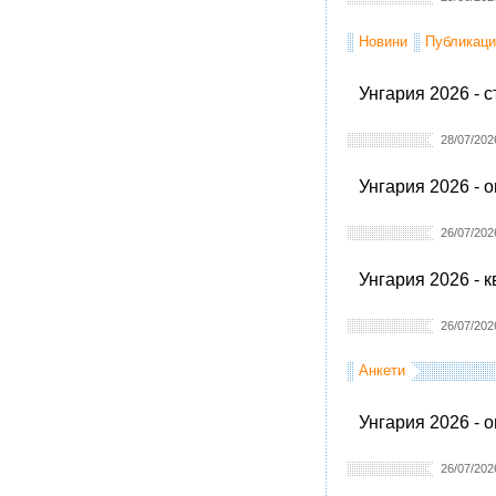
Новини
Публикаци
Унгария 2026 - 
28/07/202
Унгария 2026 - 
26/07/202
Унгария 2026 - 
26/07/202
Анкети
Унгария 2026 - 
26/07/202