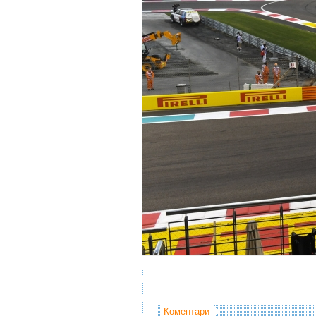
Коментари