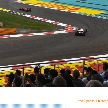
тренировка 1 в Ниде