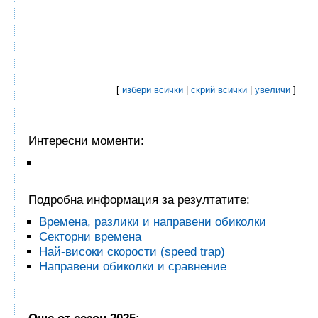
[
избери всички
|
скрий всички
|
увеличи
]
Интересни моменти:
Подробна информация за резултатите:
Времена, разлики и направени обиколки
Секторни времена
Най-високи скорости (speed trap)
Направени обиколки и сравнение