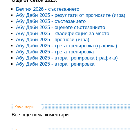
Още от сезон 2025:
Белгия 2026 - състезанието
Абу Даби 2025 - резултати от прогнозите (игра)
Абу Даби 2025 - състезанието
Абу Даби 2025 - оценете състезанието
Абу Даби 2025 - квалификация за място
Абу Даби 2025 - прогнози (игра)
Абу Даби 2025 - трета тренировка (графика)
Абу Даби 2025 - трета тренировка
Абу Даби 2025 - втора тренировка (графика)
Абу Даби 2025 - втора тренировка
Коментари
Все още няма коментари