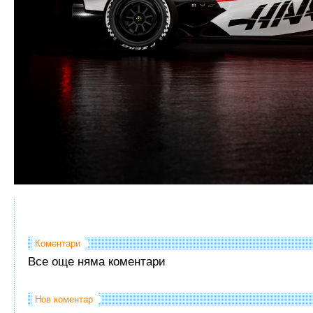
Коментари
Все още няма коментари
Нов коментар