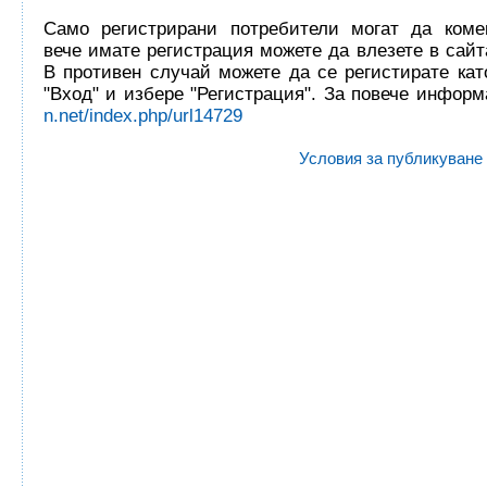
Само регистрирани потребители могат да комен
вече имате регистрация можете да влезете в сайта
В противен случай можете да се регистирате кат
"Вход" и избере "Регистрация". За повече инфор
n.net/index.php/url14729
Условия за публикуване