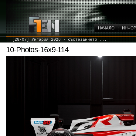
НАЧАЛО
ИНФО
[28/07] Унгария 2026 - състезанието ...
10-Photos-16x9-114