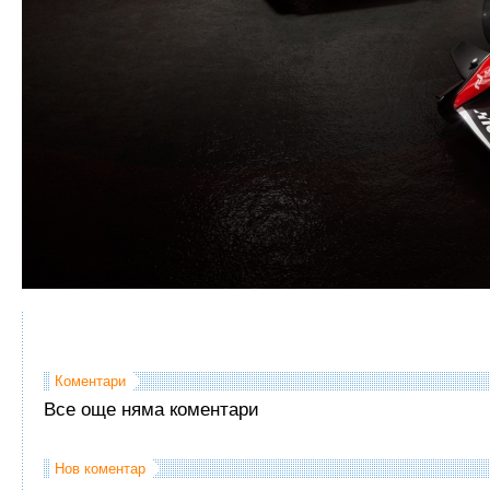
Коментари
Все още няма коментари
Нов коментар