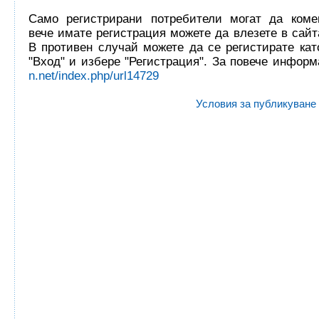
Само регистрирани потребители могат да комен
вече имате регистрация можете да влезете в сайта
В противен случай можете да се регистирате кат
"Вход" и избере "Регистрация". За повече инфор
n.net/index.php/url14729
Условия за публикуване