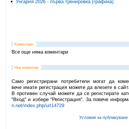
Унгария 2026 - първа тренировка (графика)
Коментари
Все още няма коментари
Нов коментар
Само регистрирани потребители могат да комен
вече имате регистрация можете да влезете в сайта
В противен случай можете да се регистирате кат
"Вход" и избере "Регистрация". За повече инфор
n.net/index.php/url14729
Условия за публикуване