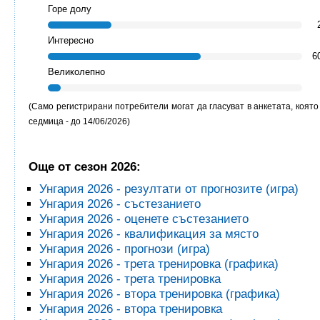
Горе долу
Интересно
6
Великолепно
(Само регистрирани потребители могат да гласуват в анкетата, която
седмица - до
14/06/2026)
Още от сезон 2026:
Унгария 2026 - резултати от прогнозите (игра)
Унгария 2026 - състезанието
Унгария 2026 - оценете състезанието
Унгария 2026 - квалификация за място
Унгария 2026 - прогнози (игра)
Унгария 2026 - трета тренировка (графика)
Унгария 2026 - трета тренировка
Унгария 2026 - втора тренировка (графика)
Унгария 2026 - втора тренировка