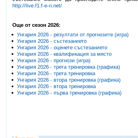
http://live.f1.f-e-n.net/
Още от сезон 2026:
Унгария 2026 - резултати от прогнозите (игра)
Унгария 2026 - състезанието
Унгария 2026 - оценете състезанието
Унгария 2026 - квалификация за място
Унгария 2026 - прогнози (игра)
Унгария 2026 - трета тренировка (графика)
Унгария 2026 - трета тренировка
Унгария 2026 - втора тренировка (графика)
Унгария 2026 - втора тренировка
Унгария 2026 - първа тренировка (графика)