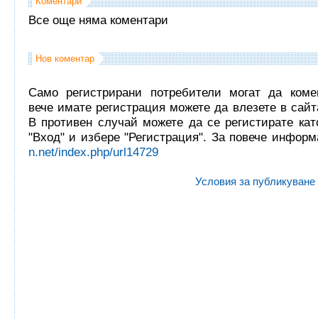
Коментари
Все още няма коментари
Нов коментар
Само регистрирани потребители могат да комен
вече имате регистрация можете да влезете в сайта
В противен случай можете да се регистирате кат
"Вход" и избере "Регистрация". За повече инфор
n.net/index.php/url14729
Условия за публикуване