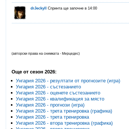
drJeckyll
Спринта ще започне в 14:00
(авторски права на снимката - Мерцедес)
Още от сезон 2026:
Унгария 2026 - резултати от прогнозите (игра)
Унгария 2026 - състезанието
Унгария 2026 - оценете състезанието
Унгария 2026 - квалификация за място
Унгария 2026 - прогнози (игра)
Унгария 2026 - трета тренировка (графика)
Унгария 2026 - трета тренировка
Унгария 2026 - втора тренировка (графика)