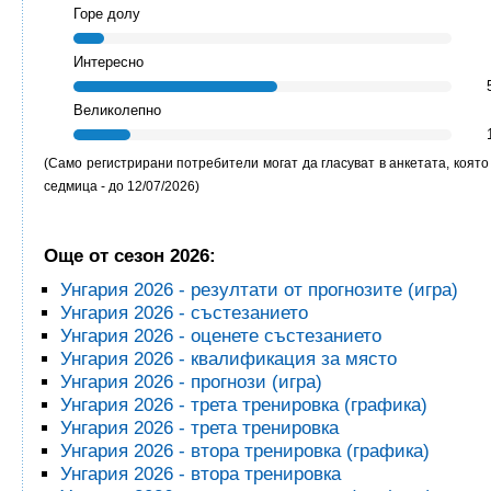
Горе долу
Интересно
Великолепно
(Само регистрирани потребители могат да гласуват в анкетата, която
седмица - до
12/07/2026)
Още от сезон 2026:
Унгария 2026 - резултати от прогнозите (игра)
Унгария 2026 - състезанието
Унгария 2026 - оценете състезанието
Унгария 2026 - квалификация за място
Унгария 2026 - прогнози (игра)
Унгария 2026 - трета тренировка (графика)
Унгария 2026 - трета тренировка
Унгария 2026 - втора тренировка (графика)
Унгария 2026 - втора тренировка