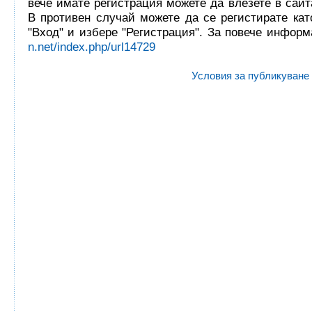
вече имате регистрация можете да влезете в сайта
В противен случай можете да се регистирате кат
"Вход" и избере "Регистрация". За повече инфор
n.net/index.php/url14729
Условия за публикуване