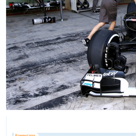
Коментари