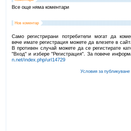
Все още няма коментари
Нов коментар
Само регистрирани потребители могат да комен
вече имате регистрация можете да влезете в сайта
В противен случай можете да се регистирате кат
"Вход" и избере "Регистрация". За повече инфор
n.net/index.php/url14729
Условия за публикуване