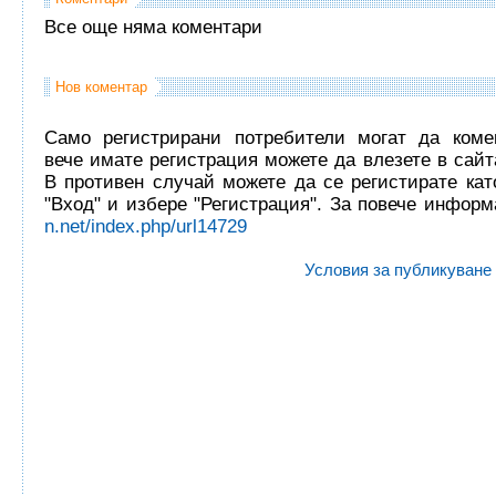
Все още няма коментари
Нов коментар
Само регистрирани потребители могат да комен
вече имате регистрация можете да влезете в сайта
В противен случай можете да се регистирате кат
"Вход" и избере "Регистрация". За повече инфор
n.net/index.php/url14729
Условия за публикуване