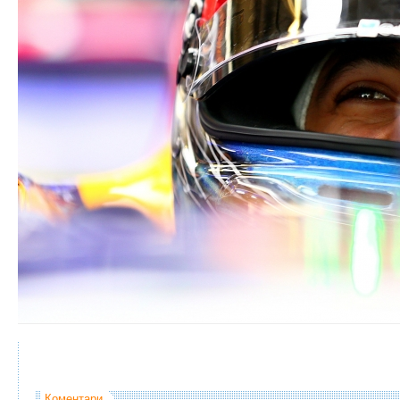
Коментари