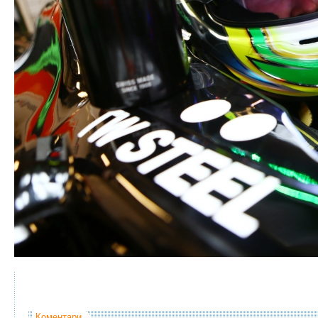
Коментари