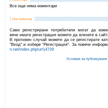
Все още няма коментари
Нов коментар
Само регистрирани потребители могат да комен
вече имате регистрация можете да влезете в сайта
В противен случай можете да се регистирате кат
"Вход" и избере "Регистрация". За повече инфор
n.net/index.php/url14729
Условия за публикуване