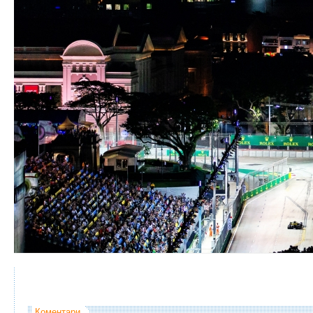
Коментари