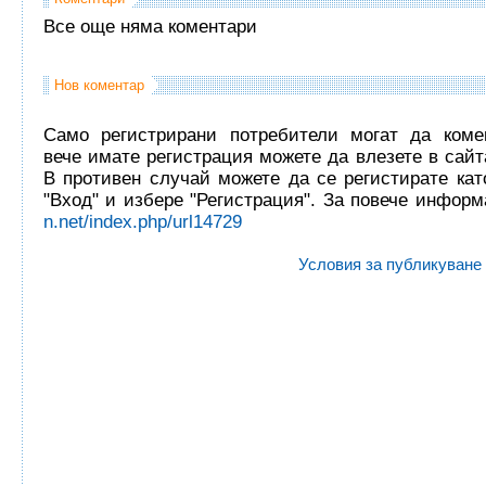
Все още няма коментари
Нов коментар
Само регистрирани потребители могат да комен
вече имате регистрация можете да влезете в сайта
В противен случай можете да се регистирате кат
"Вход" и избере "Регистрация". За повече инфор
n.net/index.php/url14729
Условия за публикуване