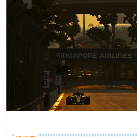
Коментари