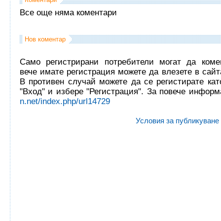
Все още няма коментари
Нов коментар
Само регистрирани потребители могат да комен
вече имате регистрация можете да влезете в сайта
В противен случай можете да се регистирате кат
"Вход" и избере "Регистрация". За повече инфор
n.net/index.php/url14729
Условия за публикуване