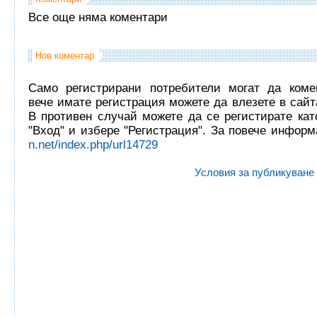
Все още няма коментари
Нов коментар
Само регистрирани потребители могат да комен
вече имате регистрация можете да влезете в сайта
В противен случай можете да се регистирате кат
"Вход" и избере "Регистрация". За повече инфор
n.net/index.php/url14729
Условия за публикуване