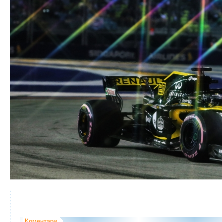
Коментари