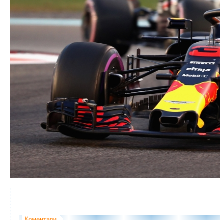
Коментари