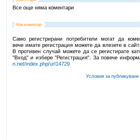
Все още няма коментари
Нов коментар
Само регистрирани потребители могат да комен
вече имате регистрация можете да влезете в сайта
В противен случай можете да се регистирате кат
"Вход" и избере "Регистрация". За повече инфор
n.net/index.php/url14729
Условия за публикуване