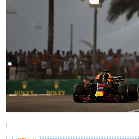
Коментари