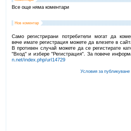
Все още няма коментари
Нов коментар
Само регистрирани потребители могат да комен
вече имате регистрация можете да влезете в сайта
В противен случай можете да се регистирате кат
"Вход" и избере "Регистрация". За повече инфор
n.net/index.php/url14729
Условия за публикуване